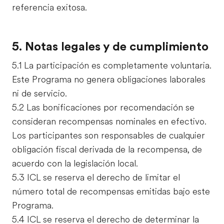
referencia exitosa.
5. Notas legales y de cumplimiento
5.1 La participación es completamente voluntaria.
Este Programa no genera obligaciones laborales
ni de servicio.
5.2 Las bonificaciones por recomendación se
consideran recompensas nominales en efectivo.
Los participantes son responsables de cualquier
obligación fiscal derivada de la recompensa, de
acuerdo con la legislación local.
5.3 ICL se reserva el derecho de limitar el
número total de recompensas emitidas bajo este
Programa.
5.4 ICL se reserva el derecho de determinar la