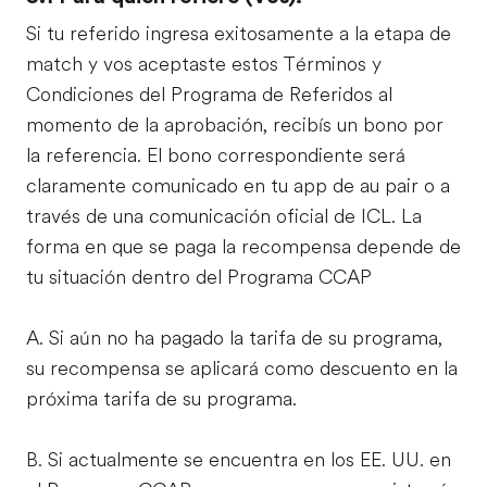
Si tu referido ingresa exitosamente a la etapa de
match y vos aceptaste estos Términos y
Condiciones del Programa de Referidos al
momento de la aprobación, recibís un bono por
la referencia. El bono correspondiente será
claramente comunicado en tu app de au pair o a
través de una comunicación oficial de ICL. La
forma en que se paga la recompensa depende de
tu situación dentro del Programa CCAP
A. Si aún no ha pagado la tarifa de su programa,
su recompensa se aplicará como descuento en la
próxima tarifa de su programa.
B. Si actualmente se encuentra en los EE. UU. en