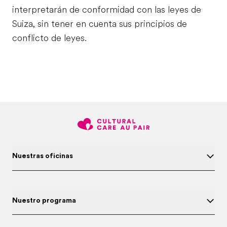
interpretarán de conformidad con las leyes de
Suiza, sin tener en cuenta sus principios de
conflicto de leyes.
Nuestras oficinas
Nuestro programa