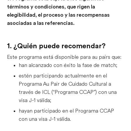
términos y condiciones, que rigen la
elegibilidad, el proceso y las recompensas
asociadas a las referencias.
1. ¿Quién puede recomendar?
Este programa está disponible para au pairs que:
han alcanzado con éxito la fase de match;
estén participando actualmente en el
Programa Au Pair de Cuidado Cultural a
través de ICL (“Programa CCAP”) con una
visa J-1 válida;
hayan participado en el Programa CCAP
con una visa J-1 válida.