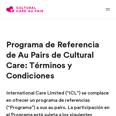
Programa de Referencia
de Au Pairs de Cultural
Care: Términos y
Condiciones
International Care Limited (“ICL”) se complace
en ofrecer un programa de referencias
(“Programa”) a sus au pairs. La participación en
el Programa está sujeta a los siguientes