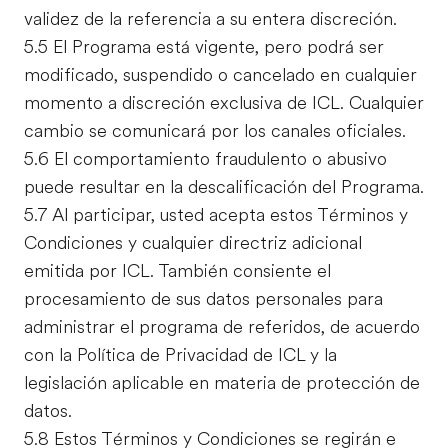
validez de la referencia a su entera discreción.
5.5 El Programa está vigente, pero podrá ser
modificado, suspendido o cancelado en cualquier
momento a discreción exclusiva de ICL. Cualquier
cambio se comunicará por los canales oficiales.
5.6 El comportamiento fraudulento o abusivo
puede resultar en la descalificación del Programa.
5.7 Al participar, usted acepta estos Términos y
Condiciones y cualquier directriz adicional
emitida por ICL. También consiente el
procesamiento de sus datos personales para
administrar el programa de referidos, de acuerdo
con la Política de Privacidad de ICL y la
legislación aplicable en materia de protección de
datos.
5.8 Estos Términos y Condiciones se regirán e