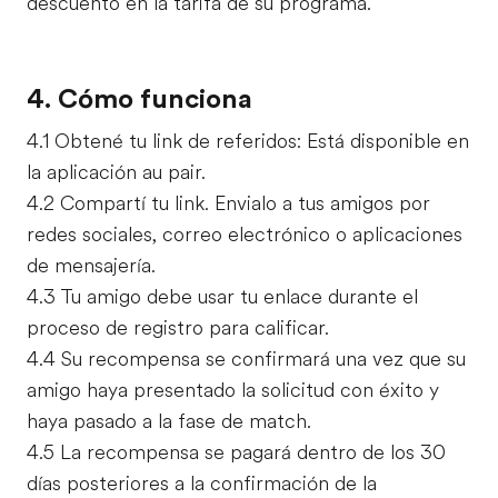
descuento en la tarifa de su programa.
4. Cómo funciona
4.1 Obtené tu link de referidos: Está disponible en
la aplicación au pair.
4.2 Compartí tu link. Envialo a tus amigos por
redes sociales, correo electrónico o aplicaciones
de mensajería.
4.3 Tu amigo debe usar tu enlace durante el
proceso de registro para calificar.
4.4 Su recompensa se confirmará una vez que su
amigo haya presentado la solicitud con éxito y
haya pasado a la fase de match.
4.5 La recompensa se pagará dentro de los 30
días posteriores a la confirmación de la