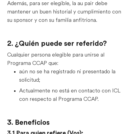
Además, para ser elegible, la au pair debe
mantener un buen historial y cumplimiento con
su sponsor y con su familia anfitriona.
2. ¿Quién puede ser referido?
Cualquier persona elegible para unirse al
Programa CCAP que:
aún no se ha registrado ni presentado la
solicitud;
Actualmente no está en contacto con ICL
con respecto al Programa CCAP.
3. Beneficios
3.1 Para quien refiere (Vos):