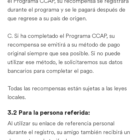
el Programa CCAP, su recompensa se registrará
durante el programa y se le pagará después de
que regrese a su país de origen.
C. Si ha completado el Programa CCAP, su
recompensa se emitirá a su método de pago
original siempre que sea posible. Si no puede
utilizar ese método, le solicitaremos sus datos
bancarios para completar el pago.
Todas las recompensas están sujetas a las leyes
locales.
3.2 Para la persona referida:
Al utilizar su enlace de referencia personal
durante el registro, su amigo también recibirá un