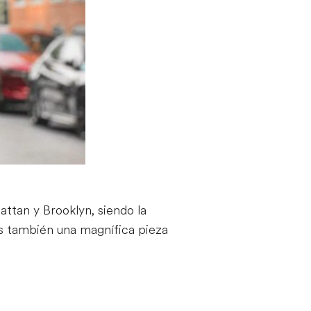
attan y Brooklyn, siendo la
Es también una magnífica pieza