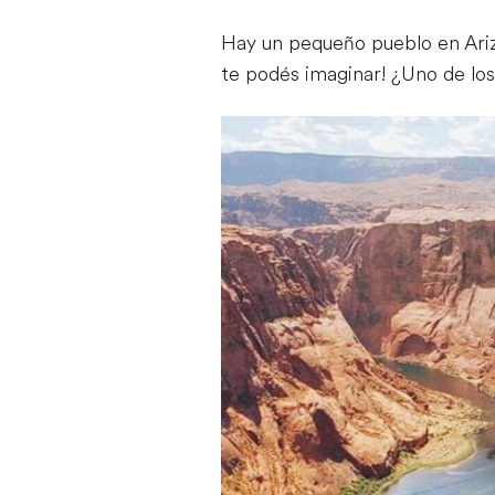
Hay un pequeño pueblo en Arizo
te podés imaginar! ¿Uno de lo