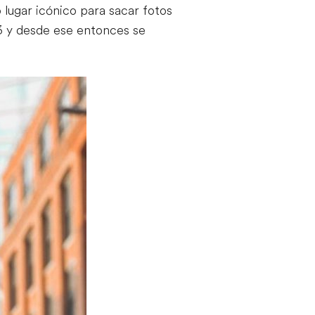
 lugar icónico para sacar fotos
3 y desde ese entonces se