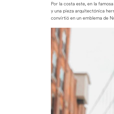
Por la costa este, en la famosa
y una pieza arquitectónica he
convirtió en un emblema de N