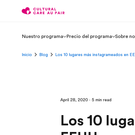
Nuestro programa
Precio del programa
Sobre no
Inicio
Blog
Los 10 lugares más instagrameados en E
April 28, 2020 · 5 min read
Los 10 lug