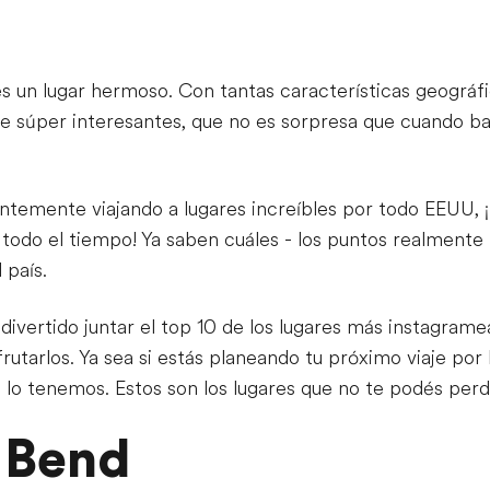
 un lugar hermoso. Con tantas características geográfic
te súper interesantes, que no es sorpresa que cuando ba
ntemente viajando a lugares increíbles por todo EEUU, ¡
 todo el tiempo! Ya saben cuáles - los puntos realmente
 país.
divertido juntar el top 10 de los lugares más instagra
rutarlos. Ya sea si estás planeando tu próximo viaje p
, lo tenemos. Estos son los lugares que no te podés perd
 Bend