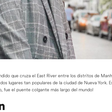
dido que cruza el East River entre los distritos de Manh
dos lugares tan populares de la ciudad de Nueva York. 
o, fue el puente colgante más largo del mundo!
n