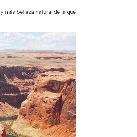
y más belleza natural de la que