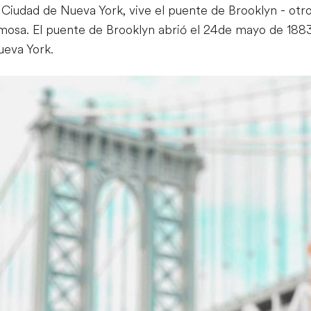
 Ciudad de Nueva York, vive el puente de Brooklyn - otro
rmosa. El puente de Brooklyn abrió el 24de mayo de 188
ueva York.